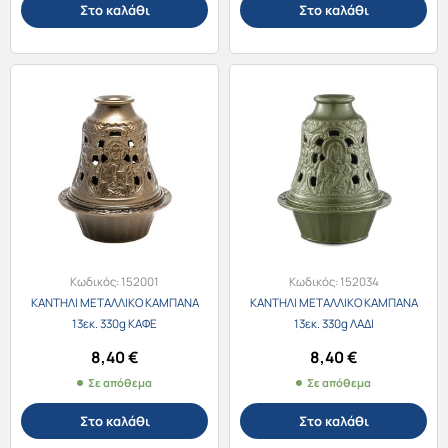
Στο καλάθι
Στο καλάθι
Κωδικός:
152001
Κωδικός:
152034
ΚΑΝΤΗΛΙ ΜΕΤΑΛΛΙΚΟ ΚΑΜΠΑΝΑ
ΚΑΝΤΗΛΙ ΜΕΤΑΛΛΙΚΟ ΚΑΜΠΑΝΑ
13εκ. 330g ΚΑΦΕ
13εκ. 330g ΛΑΔΙ
8,40
€
8,40
€
Σε απόθεμα
Σε απόθεμα
Στο καλάθι
Στο καλάθι