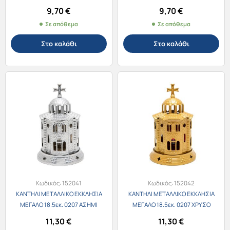
9,70
€
9,70
€
Σε απόθεμα
Σε απόθεμα
Στο καλάθι
Στο καλάθι
Κωδικός:
152041
Κωδικός:
152042
ΚΑΝΤΗΛΙ ΜΕΤΑΛΛΙΚΟ ΕΚΚΛΗΣΙΑ
ΚΑΝΤΗΛΙ ΜΕΤΑΛΛΙΚΟ ΕΚΚΛΗΣΙΑ
ΜΕΓΑΛΟ 18.5εκ. 0207 ΑΣΗΜΙ
ΜΕΓΑΛΟ 18.5εκ. 0207 ΧΡΥΣΟ
11,30
€
11,30
€