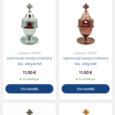
Κωδικός:
152004
Κωδικός:
152027
ΚΑΝΤΗΛΙ ΜΕΤΑΛΛΙΚΟ ΣΤΑΥΡΟΣ Β
ΚΑΝΤΗΛΙ ΜΕΤΑΛΛΙΚΟ ΣΤΑΥΡΟΣ Β
18εκ. 480g ΑΣΗΜΙ
18εκ. 480g ΚΑΦΕ
11,00
€
11,00
€
Σε απόθεμα
Σε απόθεμα
Στο καλάθι
Στο καλάθι