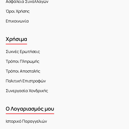
Ασφάλεια Συναλλαγών
Όροι Χρήσης
Επικοινωνία
Χρήσιμα
Συχνές Ερωτήσεις
Τρόποι Πληρωμής
Τρόποι Αποστολής
Πολιτική Επιστροφών
Συνεργασία Χονδρικής
Ο Λογαριασμός μου
Ιστορικό Παραγγελιών