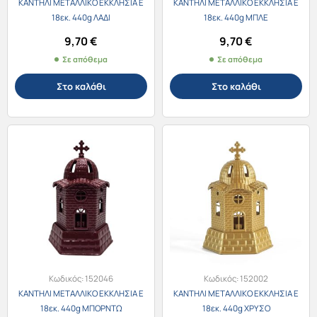
ΚΑΝΤΗΛΙ ΜΕΤΑΛΛΙΚΟ ΕΚΚΛΗΣΙΑ Ε
ΚΑΝΤΗΛΙ ΜΕΤΑΛΛΙΚΟ ΕΚΚΛΗΣΙΑ Ε
18εκ. 440g ΛΑΔΙ
18εκ. 440g ΜΠΛΕ
9,70
€
9,70
€
Σε απόθεμα
Σε απόθεμα
Στο καλάθι
Στο καλάθι
Κωδικός:
152046
Κωδικός:
152002
ΚΑΝΤΗΛΙ ΜΕΤΑΛΛΙΚΟ ΕΚΚΛΗΣΙΑ Ε
ΚΑΝΤΗΛΙ ΜΕΤΑΛΛΙΚΟ ΕΚΚΛΗΣΙΑ Ε
18εκ. 440g ΜΠΟΡΝΤΩ
18εκ. 440g ΧΡΥΣΟ