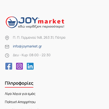
Π. Π. Γερμανού 148, 263 31, Πάτρα
info@joymarket.gr
Δευ - Κυρ: 08:00 - 22:30
Πληροφορίες
Λίγα λόγια για εμάς
Πολτική Απορρήτου