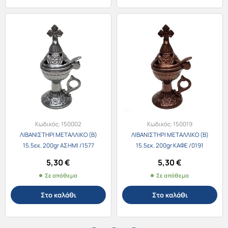
Κωδικός:
150002
Κωδικός:
150019
ΛΙΒΑΝΙΣΤΗΡΙ ΜΕΤΑΛΛΙΚΟ (Β)
ΛΙΒΑΝΙΣΤΗΡΙ ΜΕΤΑΛΛΙΚΟ (Β)
15.5εκ. 200gr ΑΣΗΜΙ /1577
15.5εκ. 200gr ΚΑΦΕ /0191
5,30
€
5,30
€
Σε απόθεμα
Σε απόθεμα
Στο καλάθι
Στο καλάθι