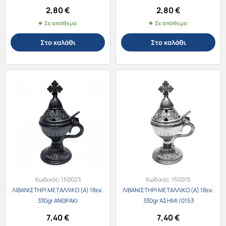
2,80
€
2,80
€
Σε απόθεμα
Σε απόθεμα
Στο καλάθι
Στο καλάθι
Κωδικός:
150023
Κωδικός:
150015
ΛΙΒΑΝΙΣΤΗΡΙ ΜΕΤΑΛΛΙΚΟ (Α) 18εκ.
ΛΙΒΑΝΙΣΤΗΡΙ ΜΕΤΑΛΛΙΚΟ (Α) 18εκ.
330gr ΑΝΘΡΑΚΙ
330gr ΑΣΗΜΙ /0153
7,40
€
7,40
€