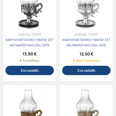
Κωδικός:
152037
Κωδικός:
152007
ΚΑΝΤΗΛΙ ΜΕΤΑΛΛΙΚΟ “ΛΑΜΠΑ” ΣΕΤ
ΚΑΝΤΗΛΙ ΜΕΤΑΛΛΙΚΟ “ΛΑΜΠΑ” ΣΕΤ
ΜΕ ΛΑΜΠΟΓΥΑΛΟ 23εκ. 0205
ΜΕ ΛΑΜΠΟΓΥΑΛΟ 23εκ. 0205
ΑΝΘΡΑΚΙ
ΑΣΗΜΙ
13,90
€
12,50
€
Σε απόθεμα
Μόνο 1 set ακόμα
Στο καλάθι
Στο καλάθι