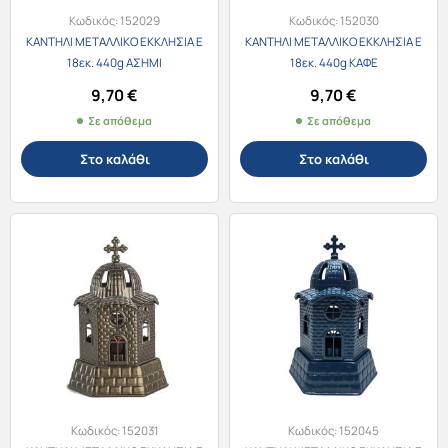
Κωδικός:
152029
Κωδικός:
152030
ΚΑΝΤΗΛΙ ΜΕΤΑΛΛΙΚΟ ΕΚΚΛΗΣΙΑ Ε
ΚΑΝΤΗΛΙ ΜΕΤΑΛΛΙΚΟ ΕΚΚΛΗΣΙΑ Ε
18εκ. 440g ΑΣΗΜΙ
18εκ. 440g ΚΑΦΕ
9,70
€
9,70
€
Σε απόθεμα
Σε απόθεμα
Στο καλάθι
Στο καλάθι
Κωδικός:
152031
Κωδικός:
152045