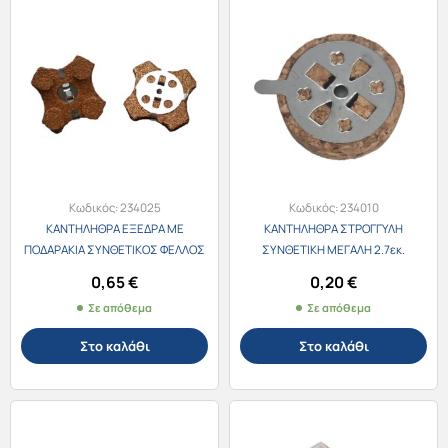
Κωδικός:
234025
Κωδικός:
234010
ΚΑΝΤΗΛΗΘΡΑ ΕΞΕΔΡΑ ΜΕ
ΚΑΝΤΗΛΗΘΡΑ ΣΤΡΟΓΓΥΛΗ
ΠΟΔΑΡΑΚΙΑ ΣΥΝΘΕΤΙΚΟΣ ΦΕΛΛΟΣ
ΣΥΝΘΕΤΙΚΗ ΜΕΓΑΛΗ 2.7εκ.
(τεμάχιο)
0,65
€
0,20
€
Σε απόθεμα
Σε απόθεμα
Στο καλάθι
Στο καλάθι