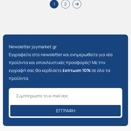
1
2
Newsletter joymarket.gr
Εγγραφείτε στο newsletter και ενημερωθείτε για νέα
προϊόντα και αποκλειστικές προσφορές! Με την
εγγραφή σας θα κερδίσετε
έκπτωση 10%
σε όλα τα
προϊόντα.
ΕΓΓΡΑΦΉ