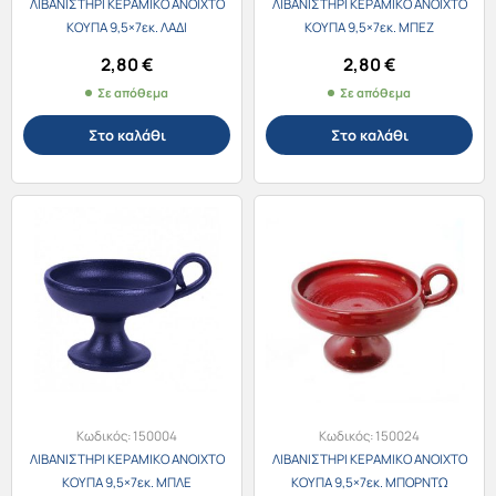
ΛΙΒΑΝΙΣΤΗΡΙ ΚΕΡΑΜΙΚΟ ΑΝΟΙΧΤΟ
ΛΙΒΑΝΙΣΤΗΡΙ ΚΕΡΑΜΙΚΟ ΑΝΟΙΧΤΟ
ΚΟΥΠΑ 9,5×7εκ. ΛΑΔΙ
ΚΟΥΠΑ 9,5×7εκ. ΜΠΕΖ
2,80
€
2,80
€
Σε απόθεμα
Σε απόθεμα
Στο καλάθι
Στο καλάθι
Κωδικός:
150004
Κωδικός:
150024
ΛΙΒΑΝΙΣΤΗΡΙ ΚΕΡΑΜΙΚΟ ΑΝΟΙΧΤΟ
ΛΙΒΑΝΙΣΤΗΡΙ ΚΕΡΑΜΙΚΟ ΑΝΟΙΧΤΟ
ΚΟΥΠΑ 9,5×7εκ. ΜΠΛΕ
ΚΟΥΠΑ 9,5×7εκ. ΜΠΟΡΝΤΩ