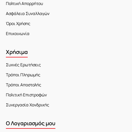
Πολτική Απορρήτου
Ασφάλεια Συναλλαγών
Όροι Χρήσης
Επικοινωνία
Χρήσιμα
Συχνές Ερωτήσεις
Τρόποι Πληρωμής
Τρόποι Αποστολής
Πολιτική Επιστροφών
Συνεργασία Χονδρικής
Ο Λογαριασμός μου