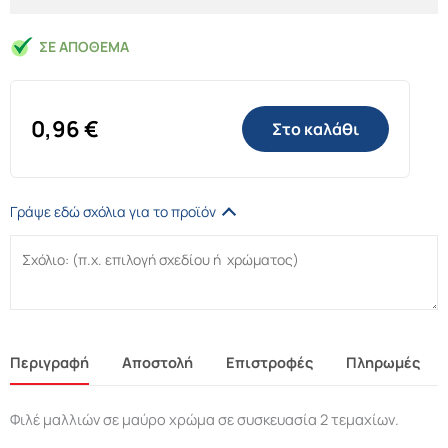
ΣΕ ΑΠΌΘΕΜΑ
0,96
€
Στο καλάθι
Γράψε εδώ σχόλια για το προϊόν
Περιγραφή
Αποστολή
Επιστροφές
Πληρωμές
Φιλέ μαλλιών σε μαύρο χρώμα σε συσκευασία 2 τεμαχίων.