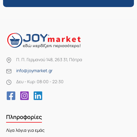
Π. Π. Γερμανού 148, 263 31, Πάτρα
info@joymarket.gr
Δευ - Κυρ: 08:00 - 22:30
Πληροφορίες
Λίγα λόγια για εμάς