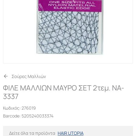
Σούρες Μαλλιών
ΦΙΛΕ ΜΑΛΛΙΩΝ ΜΑΥΡΟ ΣΕΤ 2τεμ. NA-
3337
Κωδικός:
276019
Barcode: 5205240033374
Δείτε όλα τα προϊόντα
HAIR UTOPIA