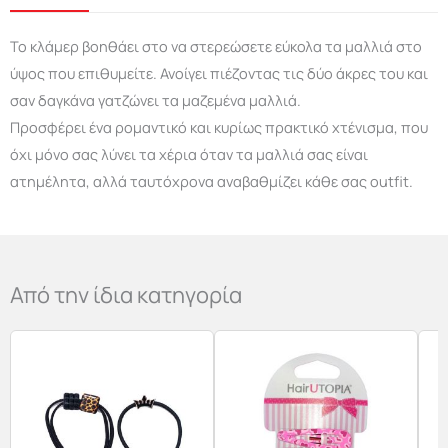
Το κλάμερ βοηθάει στο να στερεώσετε εύκολα τα μαλλιά στο
ύψος που επιθυμείτε. Ανοίγει πιέζοντας τις δύο άκρες του και
σαν δαγκάνα γατζώνει τα μαζεμένα μαλλιά.
Προσφέρει ένα ρομαντικό και κυρίως πρακτικό χτένισμα, που
όχι μόνο σας λύνει τα χέρια όταν τα μαλλιά σας είναι
ατημέλητα, αλλά ταυτόχρονα αναβαθμίζει κάθε σας outfit.
Από την ίδια κατηγορία