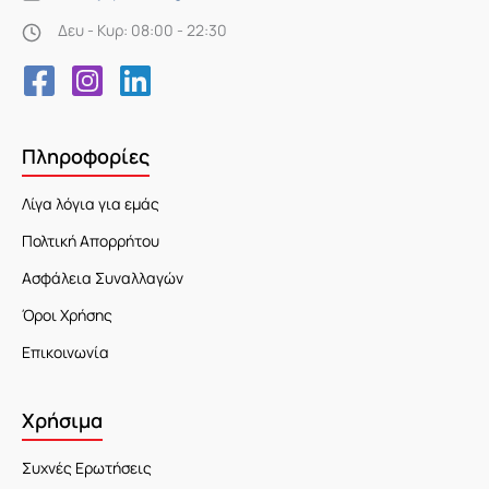
Δευ - Κυρ: 08:00 - 22:30
Πληροφορίες
Λίγα λόγια για εμάς
Πολτική Απορρήτου
Ασφάλεια Συναλλαγών
Όροι Χρήσης
Επικοινωνία
Χρήσιμα
Συχνές Ερωτήσεις