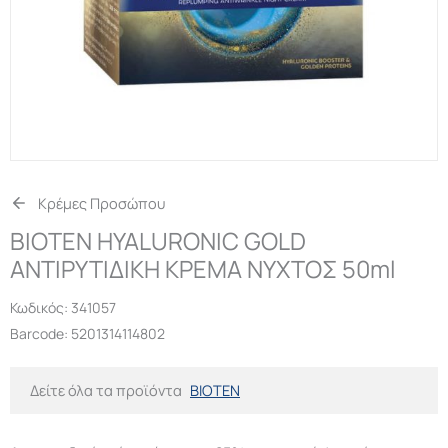
Κρέμες Προσώπου
BIOTEN HYALURONIC GOLD
ΑΝΤΙΡΥΤΙΔΙΚΗ ΚΡΕΜΑ ΝΥΧΤΟΣ 50ml
Κωδικός:
341057
Barcode: 5201314114802
Δείτε όλα τα προϊόντα
BIOTEN