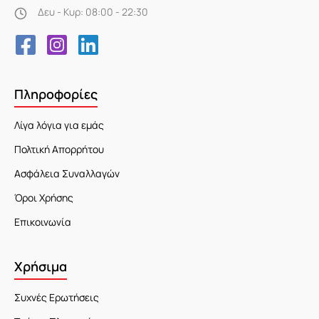
Δευ - Κυρ: 08:00 - 22:30
Πληροφορίες
Λίγα λόγια για εμάς
Πολτική Απορρήτου
Ασφάλεια Συναλλαγών
Όροι Χρήσης
Επικοινωνία
Χρήσιμα
Συχνές Ερωτήσεις