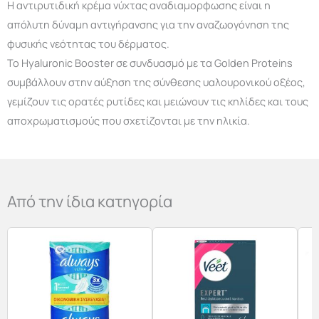
Η αντιρυτιδική κρέμα νύχτας αναδιαμορφωσης είναι η
απόλυτη δύναμη αντιγήρανσης για την αναζωογόνηση της
φυσικής νεότητας του δέρματος.
Το Hyaluronic Booster σε συνδυασμό με τα Golden Proteins
συμβάλλουν στην αύξηση της σύνθεσης υαλουρονικού οξέος,
γεμίζουν τις ορατές ρυτίδες και μειώνουν τις κηλίδες και τους
αποχρωματισμούς που σχετίζονται με την ηλικία.
Από την ίδια κατηγορία