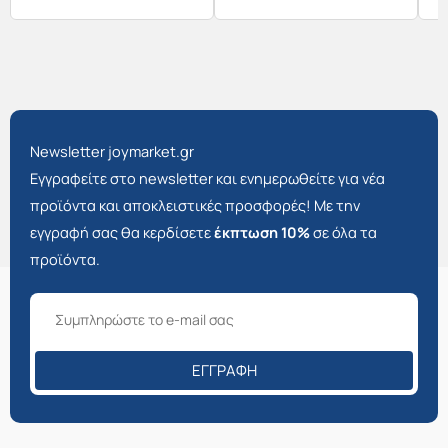
Newsletter joymarket.gr
Εγγραφείτε στο newsletter και ενημερωθείτε για νέα
προϊόντα και αποκλειστικές προσφορές! Με την
εγγραφή σας θα κερδίσετε
έκπτωση 10%
σε όλα τα
προϊόντα.
ΕΓΓΡΑΦΉ