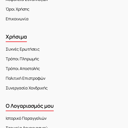
Όροι Χρήσης
Επικοινωνία
Χρήσιμα
Συχνές Ερωτήσεις
Τρόποι Πληρωμής
Τρόποι Αποστολής
Πολιτική Επιστροφών
Συνεργασία Χονδρικής
Ο Λογαριασμός μου
Ιστορικό Παραγγελιών
Στοιχεία Λογαριασμού