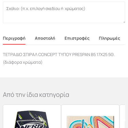
Περιγραφή
Αποστολή
Επιστροφές
Πληρωμές
ΤΕΤΡΑΔΙΟ ΣΠΙΡΑΛ CONCEPT ΤΥΠΟΥ PRESPAN Β5 17X25 5Θ.
(διάφορα χρώματα)
Από την ίδια κατηγορία