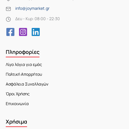
info@joymarket.gr
Δευ - Κυρ: 08:00 - 22:30
Πληροφορίες
Λίγα λόγια για εμάς
Πολτική Απορρήτου
Ασφάλεια Συναλλαγών
Όροι Χρήσης
Επικοινωνία
Χρήσιμα