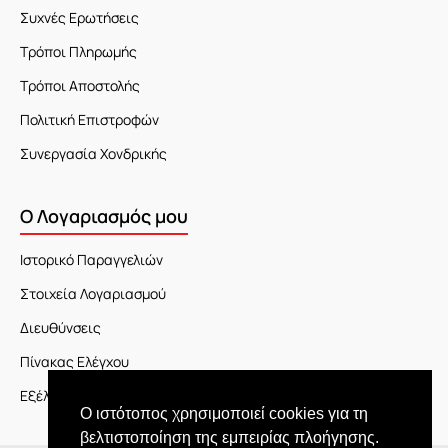
Συχνές Ερωτήσεις
Τρόποι Πληρωμής
Τρόποι Αποστολής
Πολιτική Επιστροφών
Συνεργασία Χονδρικής
Ο Λογαριασμός μου
Ιστορικό Παραγγελιών
Στοιχεία Λογαριασμού
Διευθύνσεις
Πίνακας Ελέγχου
Εξέλιξη Παραγγελίας
Ο ιστότοπος χρησιμοποιεί cookies για τη
βελτιστοποίηση της εμπειρίας πλοήγησης.