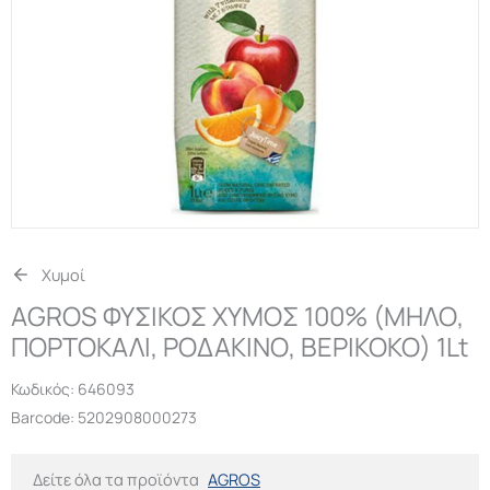
Χυμοί
AGROS ΦΥΣΙΚΟΣ ΧΥΜΟΣ 100% (ΜΗΛΟ,
ΠΟΡΤΟΚΑΛΙ, ΡΟΔΑΚΙΝΟ, ΒΕΡΙΚΟΚΟ) 1Lt
Κωδικός:
646093
Barcode: 5202908000273
Δείτε όλα τα προϊόντα
AGROS