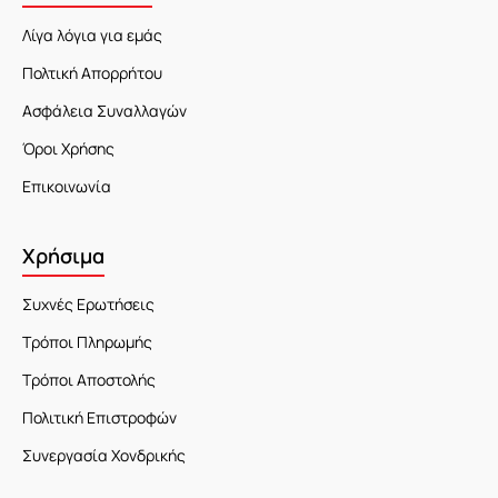
Λίγα λόγια για εμάς
Πολτική Απορρήτου
Ασφάλεια Συναλλαγών
Όροι Χρήσης
Επικοινωνία
Χρήσιμα
Συχνές Ερωτήσεις
Τρόποι Πληρωμής
Τρόποι Αποστολής
Πολιτική Επιστροφών
Συνεργασία Χονδρικής