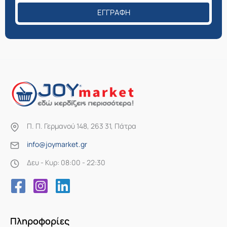
ΕΓΓΡΑΦΉ
Π. Π. Γερμανού 148, 263 31, Πάτρα
info@joymarket.gr
Δευ - Κυρ: 08:00 - 22:30
Πληροφορίες