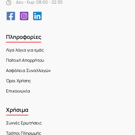
Δευ - Κυρ: 08:00 - 22:30
Πληροφορίες
Λίγα λόγια για εμάς
Πολτική Απορρήτου
Ασφάλεια Συναλλαγών
Όροι Χρήσης
Επικοινωνία
Χρήσιμα
Συχνές Ερωτήσεις
Τρόποι Πληρωμής