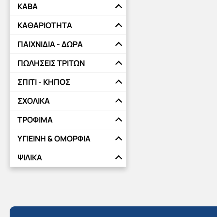
ΚΑΒΑ
ΚΑΘΑΡΙΟΤΗΤΑ
ΠΑΙΧΝΙΔΙΑ - ΔΩΡΑ
ΠΩΛΗΣΕΙΣ ΤΡΙΤΩΝ
ΣΠΙΤΙ - ΚΗΠΟΣ
ΣΧΟΛΙΚΑ
ΤΡΟΦΙΜΑ
ΥΓΙΕΙΝΗ & ΟΜΟΡΦΙΑ
ΨΙΛΙΚΑ