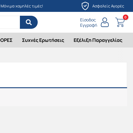
Μόνιμα χαμηλές τιμές!
Ασφαλείς Αγορές
Είσοδος
Εγγραφή
ΟΡΕΣ
Συχνές Ερωτήσεις
Εξέλιξη Παραγγελίας