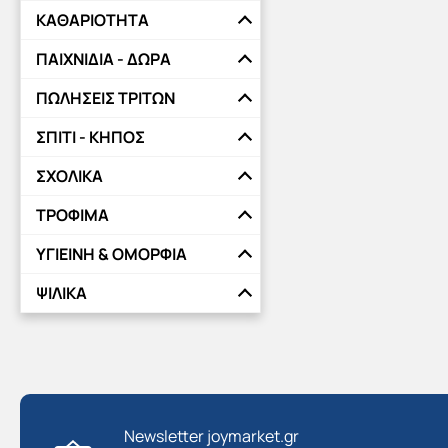
ΚΑΘΑΡΙΟΤΗΤΑ
ΠΑΙΧΝΙΔΙΑ - ΔΩΡΑ
ΠΩΛΗΣΕΙΣ ΤΡΙΤΩΝ
ΣΠΙΤΙ - ΚΗΠΟΣ
ΣΧΟΛΙΚΑ
ΤΡΟΦΙΜΑ
ΥΓΙΕΙΝΗ & ΟΜΟΡΦΙΑ
ΨΙΛΙΚΑ
Newsletter joymarket.gr