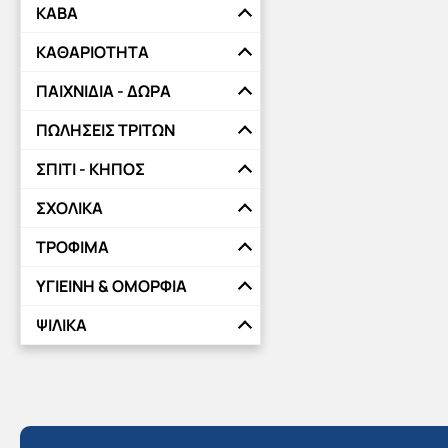
ΚΑΒΑ
ΚΑΘΑΡΙΟΤΗΤΑ
ΠΑΙΧΝΙΔΙΑ - ΔΩΡΑ
ΠΩΛΗΣΕΙΣ ΤΡΙΤΩΝ
ΣΠΙΤΙ - ΚΗΠΟΣ
ΣΧΟΛΙΚΑ
ΤΡΟΦΙΜΑ
ΥΓΙΕΙΝΗ & ΟΜΟΡΦΙΑ
ΨΙΛΙΚΑ