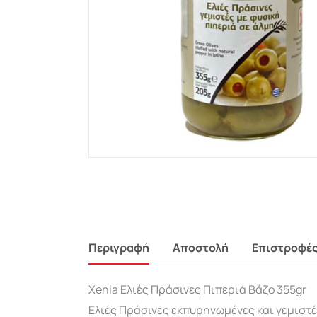
Περιγραφή
Αποστολή
Επιστροφέ
Xenia Ελιές Πράσινες Πιπεριά Βάζο 355gr
Ελιές Πράσινες εκπυρηνωμένες και γεμιστές