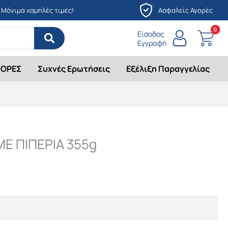
Μόνιμα χαμηλές τιμές!
Ασφαλείς Αγορές
Είσοδος
Εγγραφή
ΟΡΕΣ
Συχνές Ερωτήσεις
Εξέλιξη Παραγγελίας
ΜΕ ΠΙΠΕΡΙΑ 355g