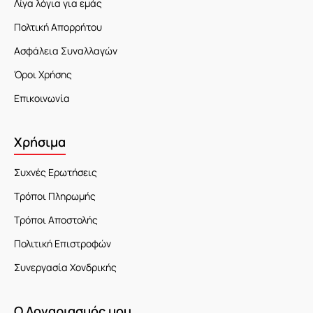
Λίγα λόγια για εμάς
Πολτική Απορρήτου
Ασφάλεια Συναλλαγών
Όροι Χρήσης
Επικοινωνία
Χρήσιμα
Συχνές Ερωτήσεις
Τρόποι Πληρωμής
Τρόποι Αποστολής
Πολιτική Επιστροφών
Συνεργασία Χονδρικής
Ο Λογαριασμός μου