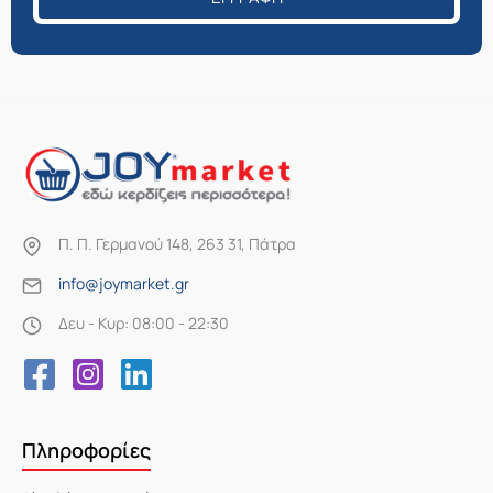
Π. Π. Γερμανού 148, 263 31, Πάτρα
info@joymarket.gr
Δευ - Κυρ: 08:00 - 22:30
Πληροφορίες