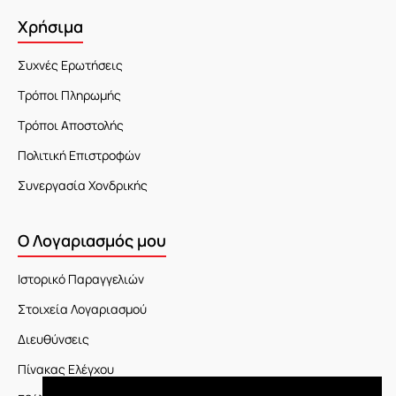
Χρήσιμα
Συχνές Ερωτήσεις
Τρόποι Πληρωμής
Τρόποι Αποστολής
Πολιτική Επιστροφών
Συνεργασία Χονδρικής
Ο Λογαριασμός μου
Ιστορικό Παραγγελιών
Στοιχεία Λογαριασμού
Διευθύνσεις
Πίνακας Ελέγχου