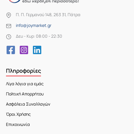
Π. Π. Γερμανού 148, 263 31, Πάτρα
info@joymarket.gr
Δευ - Κυρ: 08:00 - 22:30
Πληροφορίες
Λίγα λόγια για εμάς
Πολτική Απορρήτου
Ασφάλεια Συναλλαγών
Όροι Χρήσης
Επικοινωνία