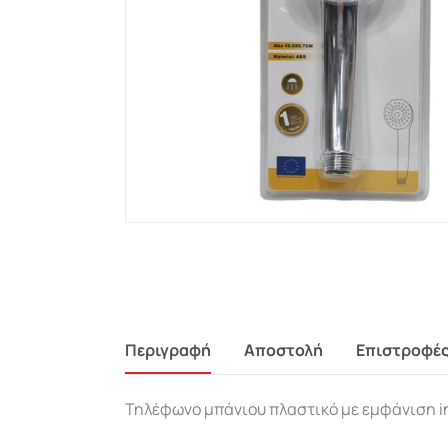
Περιγραφή
Αποστολή
Επιστροφέ
Τηλέφωνο μπάνιου πλαστικό με εμφάνιση i