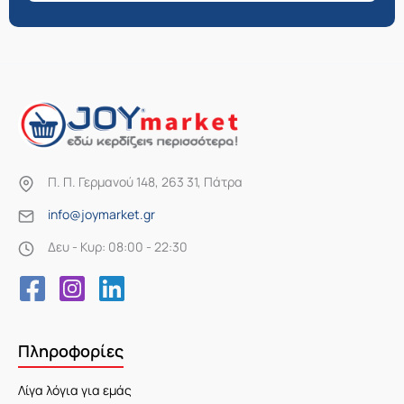
Π. Π. Γερμανού 148, 263 31, Πάτρα
info@joymarket.gr
Δευ - Κυρ: 08:00 - 22:30
Πληροφορίες
Λίγα λόγια για εμάς