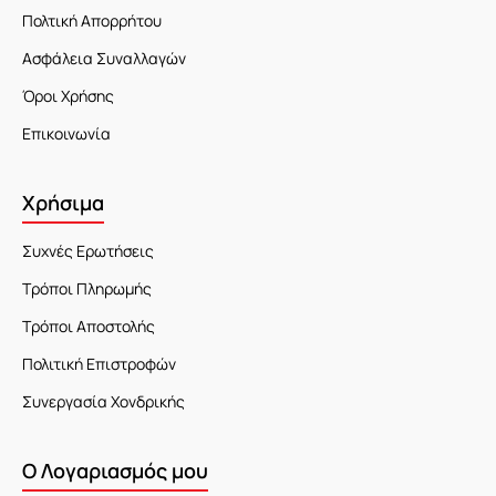
Πολτική Απορρήτου
Ασφάλεια Συναλλαγών
Όροι Χρήσης
Επικοινωνία
Χρήσιμα
Συχνές Ερωτήσεις
Τρόποι Πληρωμής
Τρόποι Αποστολής
Πολιτική Επιστροφών
Συνεργασία Χονδρικής
Ο Λογαριασμός μου