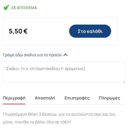
ΣΕ ΑΠΌΘΕΜΑ
5,50
€
Στο καλάθι
Γράψε εδώ σχόλια για το προϊόν
Περιγραφή
Αποστολή
Επιστροφές
Πληρωμές
Πτυσσόμενη θήκη 3 θέσεων, για το αυτοκίνητο σας και όχι
μόνο, που θα τα βάλει όλα σε τάξη!