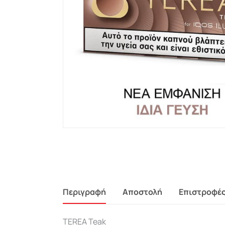
Περιγραφή
Αποστολή
Επιστροφέ
TEREA Teak