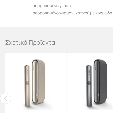
Ισορροπημένη γεύση.
Ισορροπημένο χαρμάνι καπνού με κρεμώδη
Σχετικά Προϊόντα