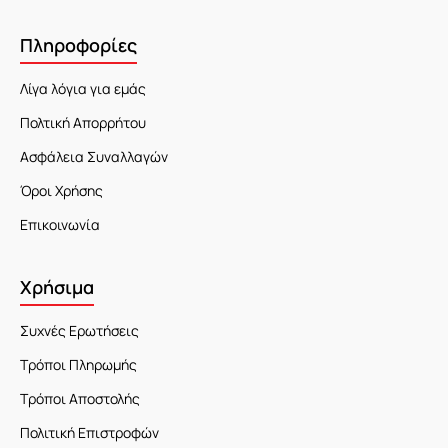
Πληροφορίες
Λίγα λόγια για εμάς
Πολτική Απορρήτου
Ασφάλεια Συναλλαγών
Όροι Χρήσης
Επικοινωνία
Χρήσιμα
Συχνές Ερωτήσεις
Τρόποι Πληρωμής
Τρόποι Αποστολής
Πολιτική Επιστροφών