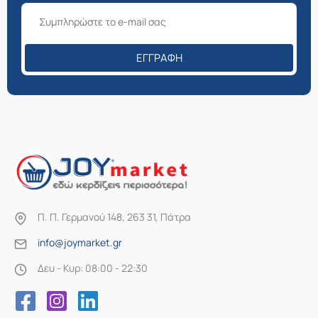
ΕΓΓΡΑΦΉ
Π. Π. Γερμανού 148, 263 31, Πάτρα
info@joymarket.gr
Δευ - Κυρ: 08:00 - 22:30