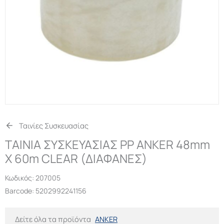
Ταινίες Συσκευασίας
ΤΑΙΝΙΑ ΣΥΣΚΕΥΑΣΙΑΣ PP ANKER 48mm
Χ 60m CLEAR (ΔΙΑΦΑΝΕΣ)
Κωδικός:
207005
Barcode: 5202992241156
Δείτε όλα τα προϊόντα
ANKER