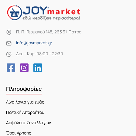
Π. Π. Γερμανού 148, 263 31, Πάτρα
info@joymarket.gr
Δευ - Κυρ: 08:00 - 22:30
Πληροφορίες
Λίγα λόγια για εμάς
Πολτική Απορρήτου
Ασφάλεια Συναλλαγών
Όροι Χρήσης