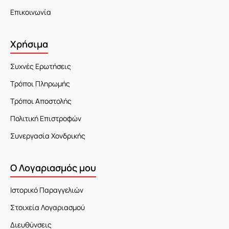
Επικοινωνία
Χρήσιμα
Συχνές Ερωτήσεις
Τρόποι Πληρωμής
Τρόποι Αποστολής
Πολιτική Επιστροφών
Συνεργασία Χονδρικής
Ο Λογαριασμός μου
Ιστορικό Παραγγελιών
Στοιχεία Λογαριασμού
Διευθύνσεις