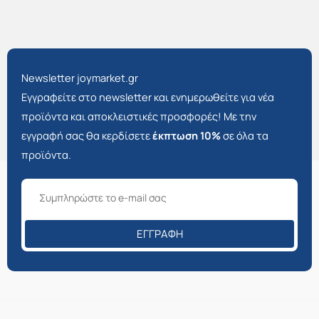
Newsletter joymarket.gr
Εγγραφείτε στο newsletter και ενημερωθείτε για νέα
προϊόντα και αποκλειστικές προσφορές! Με την
εγγραφή σας θα κερδίσετε
έκπτωση 10%
σε όλα τα
προϊόντα.
ΕΓΓΡΑΦΉ