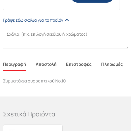
Γράψε εδώ σχόλια για το προϊόν
Περιγραφή
Αποστολή
Επιστροφές
Πληρωμές
Συρματάκια συρραπτικού Νο.10
Σχετικά Προϊόντα