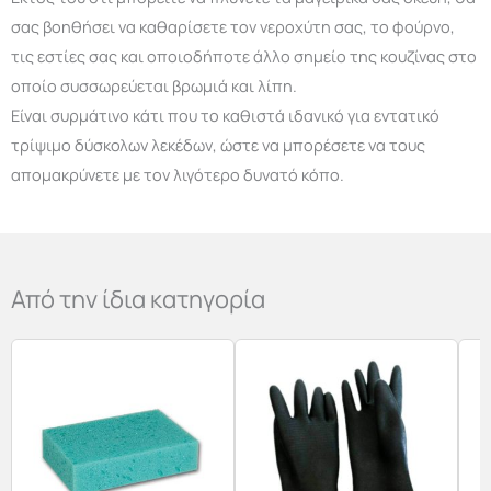
σας βοηθήσει να καθαρίσετε τον νεροχύτη σας, το φούρνο,
τις εστίες σας και οποιοδήποτε άλλο σημείο της κουζίνας στο
οποίο συσσωρεύεται βρωμιά και λίπη.
Είναι συρμάτινο κάτι που το καθιστά ιδανικό για εντατικό
τρίψιμο δύσκολων λεκέδων, ώστε να μπορέσετε να τους
απομακρύνετε με τον λιγότερο δυνατό κόπο.
Από την ίδια κατηγορία