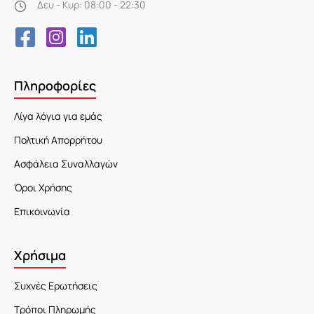
Δευ - Κυρ: 08:00 - 22:30
Πληροφορίες
Λίγα λόγια για εμάς
Πολτική Απορρήτου
Ασφάλεια Συναλλαγών
Όροι Χρήσης
Επικοινωνία
Χρήσιμα
Συχνές Ερωτήσεις
Τρόποι Πληρωμής