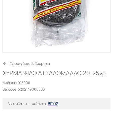
Σφουγγάρια & Σύρματα
ΣΥΡΜΑ ΨΙΛΟ ΑΤΣΑΛΟΜΑΛΛΟ 20-25γρ.
Κωδικός:
103008
Barcode: 5202149000803
Δείτε όλα τα προϊόντα
BITOS