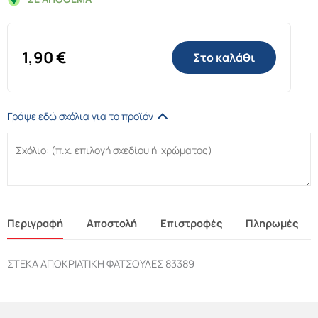
1,90
€
Στο καλάθι
Γράψε εδώ σχόλια για το προϊόν
Περιγραφή
Αποστολή
Επιστροφές
Πληρωμές
ΣΤΕΚΑ ΑΠΟΚΡΙΑΤΙΚΗ ΦΑΤΣΟΥΛΕΣ 83389