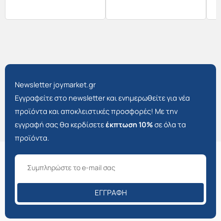
Newsletter joymarket.gr
Εγγραφείτε στο newsletter και ενημερωθείτε για νέα
προϊόντα και αποκλειστικές προσφορές! Με την
εγγραφή σας θα κερδίσετε
έκπτωση 10%
σε όλα τα
προϊόντα.
ΕΓΓΡΑΦΉ