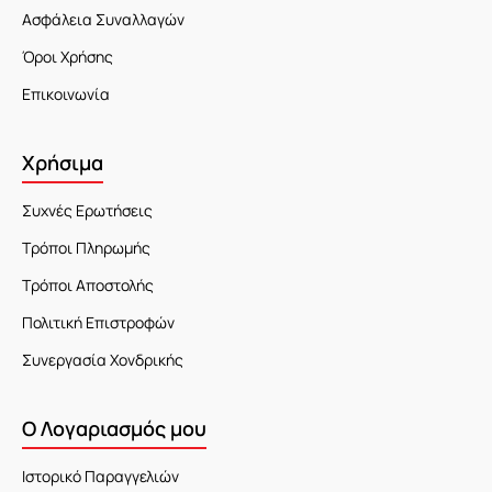
Ασφάλεια Συναλλαγών
Όροι Χρήσης
Επικοινωνία
Χρήσιμα
Συχνές Ερωτήσεις
Τρόποι Πληρωμής
Τρόποι Αποστολής
Πολιτική Επιστροφών
Συνεργασία Χονδρικής
Ο Λογαριασμός μου
Ιστορικό Παραγγελιών