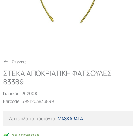
Στέκες
ΣΤΕΚΑ ΑΠΟΚΡΙΑΤΙΚΗ ΦΑΤΣΟΥΛΕΣ
83389
Κωδικός:
202008
Barcode: 6991203833899
Δείτε όλα τα προϊόντα
MASKARATA
ΣΕ ΑΠΌΘΕΜΑ