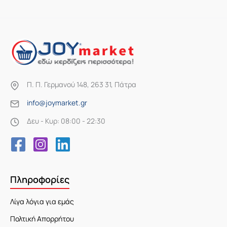
Π. Π. Γερμανού 148, 263 31, Πάτρα
info@joymarket.gr
Δευ - Κυρ: 08:00 - 22:30
Πληροφορίες
Λίγα λόγια για εμάς
Πολτική Απορρήτου