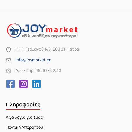
Π. Π. Γερμανού 148, 263 31, Πάτρα
info@joymarket.gr
Δευ - Κυρ: 08:00 - 22:30
Πληροφορίες
Λίγα λόγια για εμάς
Πολτική Απορρήτου