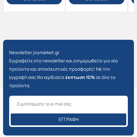
Newsletter joymarket.gr
Εγγραφείτε στο newsletter και ενημερωθείτε για νέα
προϊόντα και αποκλειστικές προσφορές! Με την
εγγραφή σας θα κερδίσετε
έκπτωση 10%
σε όλα τα
προϊόντα.
ΕΓΓΡΑΦΉ