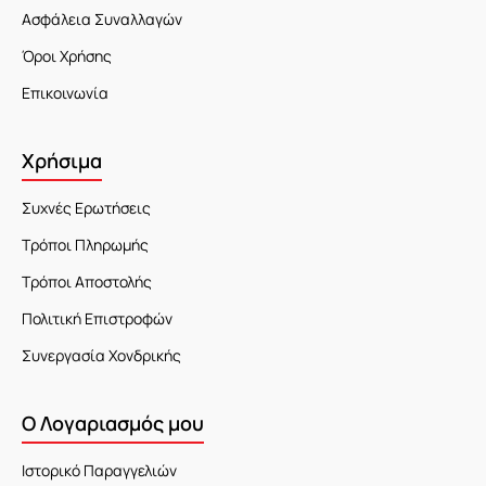
Ασφάλεια Συναλλαγών
Όροι Χρήσης
Επικοινωνία
Χρήσιμα
Συχνές Ερωτήσεις
Τρόποι Πληρωμής
Τρόποι Αποστολής
Πολιτική Επιστροφών
Συνεργασία Χονδρικής
Ο Λογαριασμός μου
Ιστορικό Παραγγελιών