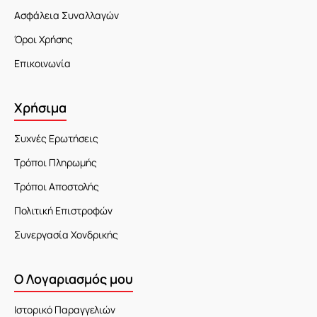
Ασφάλεια Συναλλαγών
Όροι Χρήσης
Επικοινωνία
Χρήσιμα
Συχνές Ερωτήσεις
Τρόποι Πληρωμής
Τρόποι Αποστολής
Πολιτική Επιστροφών
Συνεργασία Χονδρικής
Ο Λογαριασμός μου
Ιστορικό Παραγγελιών