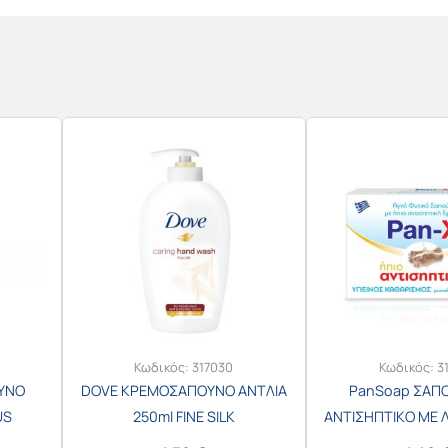
Κωδικός:
317030
Κωδικός:
3
ΥΝΟ
DOVE ΚΡΕΜΟΣΑΠΟΥΝΟ ΑΝΤΛΙΑ
PanSoap ΣΑΠΟ
US
250ml FINE SILK
ΑΝΤΙΣΗΠΤΙΚΟ ΜΕ 