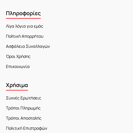
Πληροφορίες
Λίγα λόγια για εμάς
Πολτική Απορρήτου
Ασφάλεια Συναλλαγών
Όροι Χρήσης
Επικοινωνία
Χρήσιμα
Συχνές Ερωτήσεις
Τρόποι Πληρωμής
Τρόποι Αποστολής
Πολιτική Επιστροφών