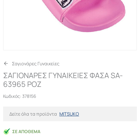
Σαγιονάρες Γυναικείες
ΣΑΓΙΟΝΑΡΕΣ ΓΥΝΑΙΚΕΙΕΣ ΦΑΣΑ SA-
63965 ΡΟΖ
Κωδικός:
378156
Δείτε όλα τα προϊόντα
MITSUKO
ΣΕ ΑΠΌΘΕΜΑ