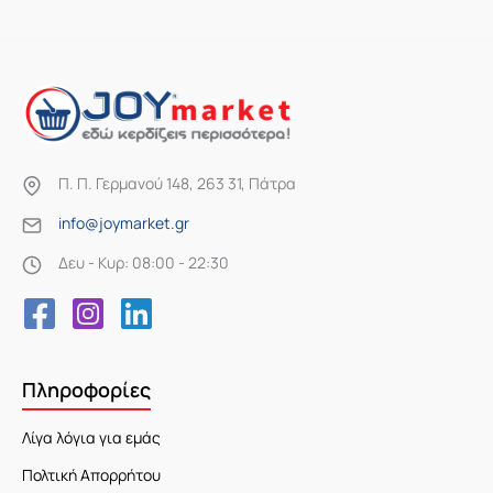
Π. Π. Γερμανού 148, 263 31, Πάτρα
info@joymarket.gr
Δευ - Κυρ: 08:00 - 22:30
Πληροφορίες
Λίγα λόγια για εμάς
Πολτική Απορρήτου