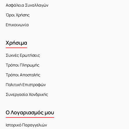
Ασφάλεια Συναλλαγών
Όροι Χρήσης
Επικοινωνία
Χρήσιμα
Συχνές Ερωτήσεις
Τρόποι Πληρωμής
Τρόποι Αποστολής
Πολιτική Επιστροφών
Συνεργασία Χονδρικής
Ο Λογαριασμός μου
Ιστορικό Παραγγελιών