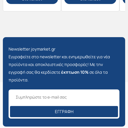
Newsletter joymarket.gr
Εγγραφείτε στο newsletter και ενημερωθείτε για νέα
προϊόντα και αποκλειστικές προσφορές! Με την
εγγραφή σας θα κερδίσετε
έκπτωση 10%
σε όλα τα
προϊόντα.
ΕΓΓΡΑΦΉ