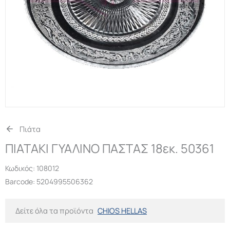
Πιάτα
ΠΙΑΤΑΚΙ ΓΥΑΛΙΝΟ ΠΑΣΤΑΣ 18εκ. 50361
Κωδικός:
108012
Barcode: 5204995506362
Δείτε όλα τα προϊόντα
CHIOS HELLAS