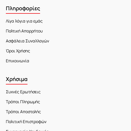
Πληροφορίες
Λίγα λόγια για εμάς
Πολτική Απορρήτου
Ασφάλεια Συναλλαγών
Όροι Χρήσης
Επικοινωνία
Χρήσιμα
Συχνές Ερωτήσεις
Τρόποι Πληρωμής
Τρόποι Αποστολής
Πολιτική Επιστροφών