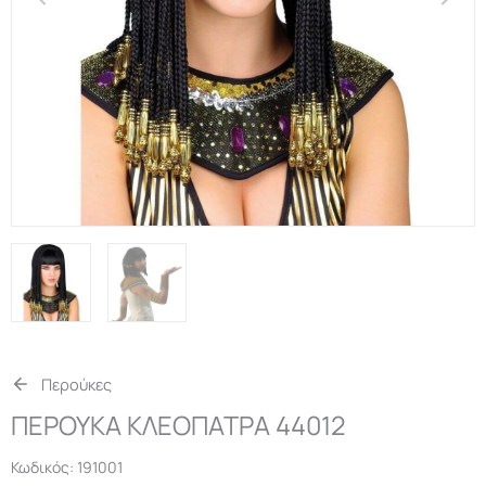
Περούκες
ΠΕΡΟΥΚΑ ΚΛΕΟΠΑΤΡΑ 44012
Κωδικός:
191001