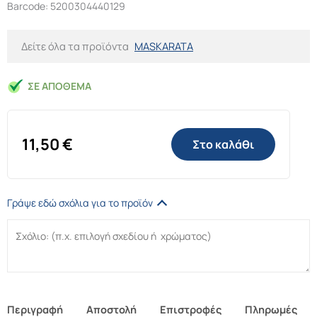
Barcode: 5200304440129
Δείτε όλα τα προϊόντα
MASKARATA
ΣΕ ΑΠΌΘΕΜΑ
11,50
€
Στο καλάθι
Γράψε εδώ σχόλια για το προϊόν
Περιγραφή
Αποστολή
Επιστροφές
Πληρωμές