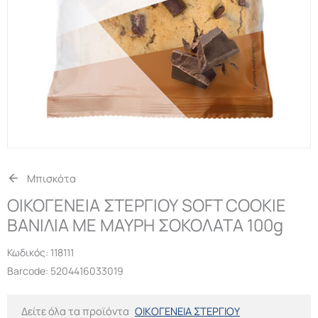
Μπισκότα
ΟΙΚΟΓΕΝΕΙΑ ΣΤΕΡΓΙΟΥ SOFT COOKIE
ΒΑΝΙΛΙΑ ΜΕ ΜΑΥΡΗ ΣΟΚΟΛΑΤΑ 100g
Κωδικός:
118111
Barcode: 5204416033019
Δείτε όλα τα προϊόντα
ΟΙΚΟΓΕΝΕΙΑ ΣΤΕΡΓΙΟΥ