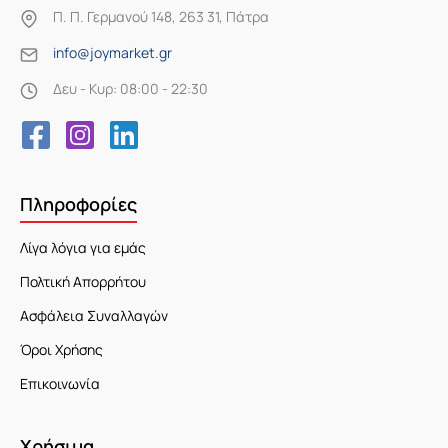
Π. Π. Γερμανού 148, 263 31, Πάτρα
info@joymarket.gr
Δευ - Κυρ: 08:00 - 22:30
Πληροφορίες
Λίγα λόγια για εμάς
Πολτική Απορρήτου
Ασφάλεια Συναλλαγών
Όροι Χρήσης
Επικοινωνία
Χρήσιμα