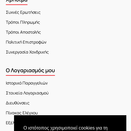
Συχνές Ερωτήσεις
Τρόποι Πληρωμής
Τρόποι Αποστολής
Πολιτική Επιστροφών
Συνεργασία Χονδρικής
Ο Λογαριασμός μου
Ιστορικό Παραγγελιών
Στοιχεία Λογαριασμού
Διευθύνσεις
Πίνακας Ελέγχου
Εξέλιξη Παραγγελίας
Ο ιστότοπος χρησιμοποιεί cookies για τη