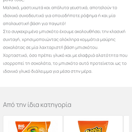
Μαλακά, μαστιχωτά και απόλυτα γευστικά, αποτελούν το
ιδανικό συνοδευτικό για οποιοδήποτε ρόφημα ή και μία
απολαυστική βάση για παγωτό!
Στο συγκεκριμένο μπισκότο έχουμε ακολουθήσει την κλασική
συνταγή, χρησιμοποιώντας ολόκληρα κομμάτια μαύρης
σοκολάτας σε μία λαχταριστή βάση μπισκότου.
Χορταστικό, όσο πρέπει γλυκό και με ελαφριά αλατότητα που
ισορροπεί τη σοκολάτα, το μπισκότο αυτό προτείνεται ως το
ιδανικό γλυκό διάλειμμα για μέσα στην μέρα.
Από την ίδια κατηγορία