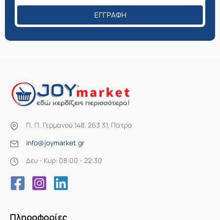
ΕΓΓΡΑΦΉ
Π. Π. Γερμανού 148, 263 31, Πάτρα
info@joymarket.gr
Δευ - Κυρ: 08:00 - 22:30
Πληροφορίες