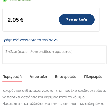
2,05
€
Στο καλάθι
Γράψε εδώ σχόλια για το προϊόν
Περιγραφή
Αποστολή
Επιστροφές
Πληρωμές
Ισχυρός και ανθεκτικός νυχοκόπτης, που έχει σχεδιαστεί ώστε
να παρέχει ασφάλεια και ακρίβεια κατά το κόψιμο.
Νυχοκόπτης κατάλληλος για την περιποίηση των σκληρών και