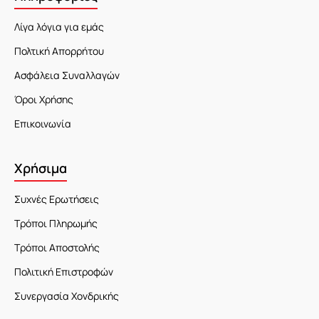
Λίγα λόγια για εμάς
Πολτική Απορρήτου
Ασφάλεια Συναλλαγών
Όροι Χρήσης
Επικοινωνία
Χρήσιμα
Συχνές Ερωτήσεις
Τρόποι Πληρωμής
Τρόποι Αποστολής
Πολιτική Επιστροφών
Συνεργασία Χονδρικής