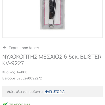
Περιποίηση Άκρων
ΝΥΧΟΚΟΠΤΗΣ ΜΕΣΑΙΟΣ 6.5εκ. BLISTER
KV-9227
Κωδικός:
174008
Barcode: 5205240092272
Δείτε όλα τα προϊόντα
HAIR UTOPIA
ΣΕ ΑΠΌΘΕΜΑ