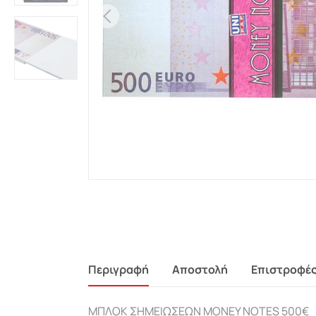
Περιγραφή
Αποστολή
Επιστροφέ
ΜΠΛΟΚ ΣΗΜΕΙΩΣΕΩΝ MONEY NOTES 500€