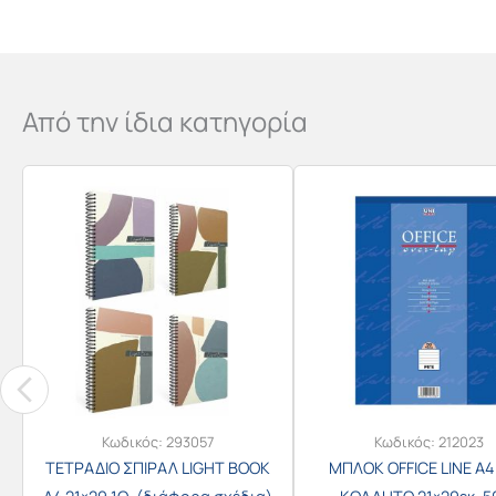
Από την ίδια κατηγορία
Κωδικός:
293057
Κωδικός:
212023
ΤΕΤΡΑΔΙΟ ΣΠΙΡΑΛ LIGHT BOOK
ΜΠΛΟΚ OFFICE LINE Α4