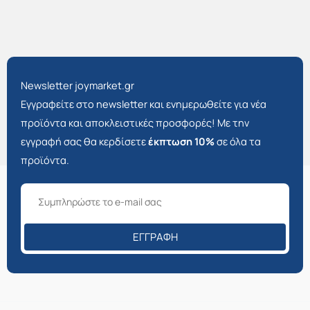
Newsletter joymarket.gr
Εγγραφείτε στο newsletter και ενημερωθείτε για νέα
προϊόντα και αποκλειστικές προσφορές! Με την
εγγραφή σας θα κερδίσετε
έκπτωση 10%
σε όλα τα
προϊόντα.
ΕΓΓΡΑΦΉ