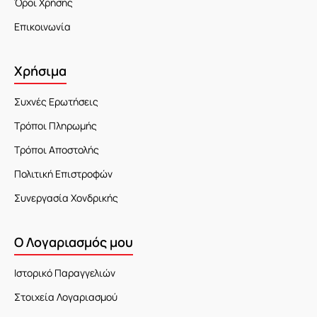
Όροι Χρήσης
Επικοινωνία
Χρήσιμα
Συχνές Ερωτήσεις
Τρόποι Πληρωμής
Τρόποι Αποστολής
Πολιτική Επιστροφών
Συνεργασία Χονδρικής
Ο Λογαριασμός μου
Ιστορικό Παραγγελιών
Στοιχεία Λογαριασμού