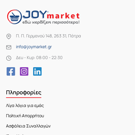
Π. Π. Γερμανού 148, 263 31, Πάτρα
info@joymarket.gr
Δευ - Κυρ: 08:00 - 22:30
Πληροφορίες
Λίγα λόγια για εμάς
Πολτική Απορρήτου
Ασφάλεια Συναλλαγών