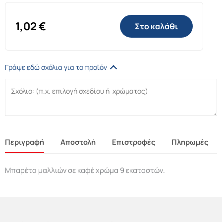
1,02
€
Στο καλάθι
Γράψε εδώ σχόλια για το προϊόν
Περιγραφή
Αποστολή
Επιστροφές
Πληρωμές
Μπαρέτα μαλλιών σε καφέ χρώμα 9 εκατοστών.