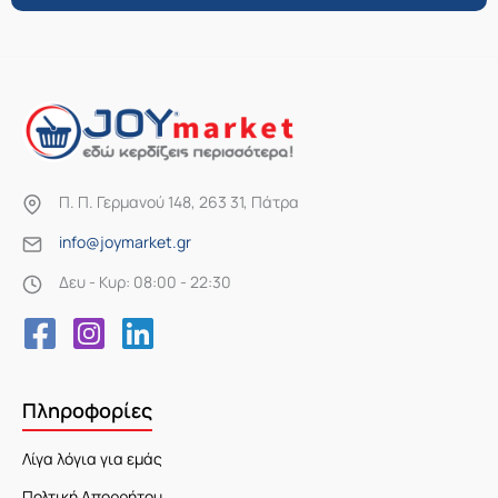
Π. Π. Γερμανού 148, 263 31, Πάτρα
info@joymarket.gr
Δευ - Κυρ: 08:00 - 22:30
Πληροφορίες
Λίγα λόγια για εμάς
Πολτική Απορρήτου