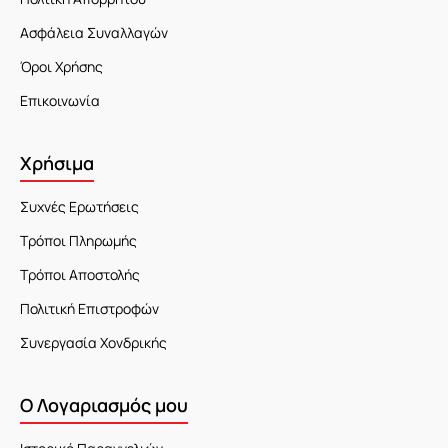
Ασφάλεια Συναλλαγών
Όροι Χρήσης
Επικοινωνία
Χρήσιμα
Συχνές Ερωτήσεις
Τρόποι Πληρωμής
Τρόποι Αποστολής
Πολιτική Επιστροφών
Συνεργασία Χονδρικής
Ο Λογαριασμός μου