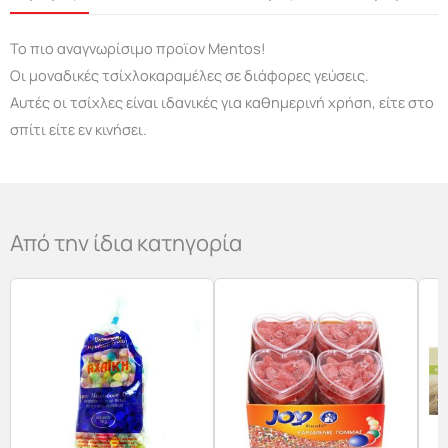
Το πιο αναγνωρίσιμο προϊον Mentos!
Οι μοναδικές τσίχλοκαραμέλες σε διάφορες γεύσεις.
Αυτές οι τσίχλες είναι ιδανικές για καθημερινή χρήση, είτε στο
σπίτι είτε εν κινήσει.
Από την ίδια κατηγορία