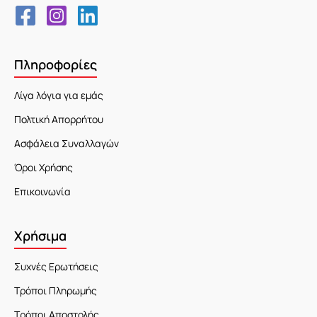
Πληροφορίες
Λίγα λόγια για εμάς
Πολτική Απορρήτου
Ασφάλεια Συναλλαγών
Όροι Χρήσης
Επικοινωνία
Χρήσιμα
Συχνές Ερωτήσεις
Τρόποι Πληρωμής
Τρόποι Αποστολής