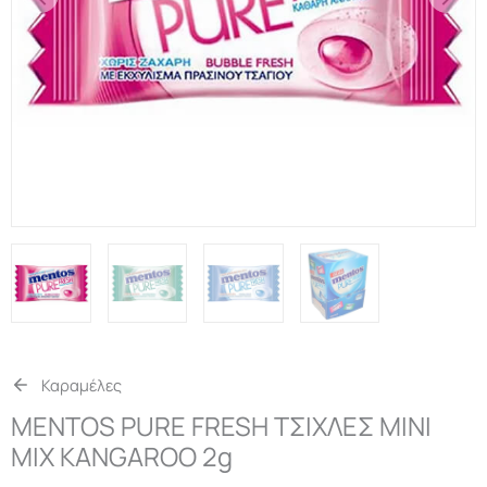
Καραμέλες
MENTOS PURE FRESH ΤΣΙΧΛΕΣ MINI
MIX KANGAROO 2g