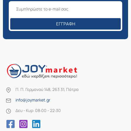
ΕΓΓΡΑΦΉ
Π. Π. Γερμανού 148, 263 31, Πάτρα
info@joymarket.gr
Δευ - Κυρ: 08:00 - 22:30