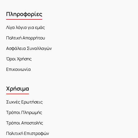
Πληροφορίες
Λίγα λόγια για εμάς
Πολτική Απορρήτου
Ασφάλεια Συναλλαγών
Όροι Χρήσης
Επικοινωνία
Χρήσιμα
Συχνές Ερωτήσεις
Τρόποι Πληρωμής
Τρόποι Αποστολής
Πολιτική Επιστροφών