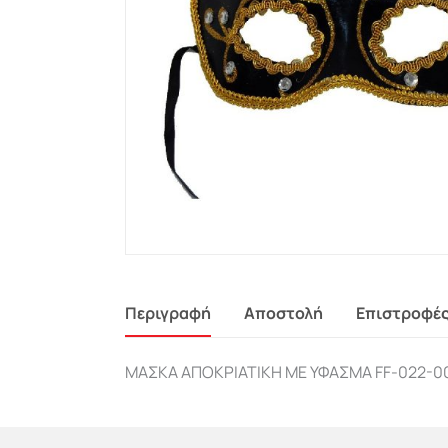
Περιγραφή
Αποστολή
Επιστροφέ
ΜΑΣΚΑ ΑΠΟΚΡΙΑΤΙΚΗ ΜΕ ΥΦΑΣΜΑ FF-022-0