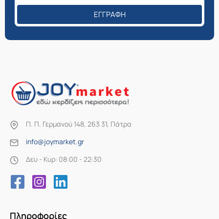
ΕΓΓΡΑΦΉ
Π. Π. Γερμανού 148, 263 31, Πάτρα
info@joymarket.gr
Δευ - Κυρ: 08:00 - 22:30
Πληροφορίες