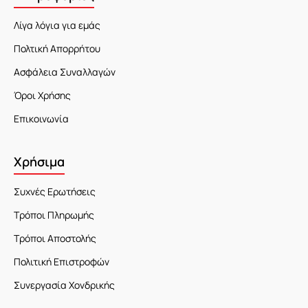
Λίγα λόγια για εμάς
Πολτική Απορρήτου
Ασφάλεια Συναλλαγών
Όροι Χρήσης
Επικοινωνία
Χρήσιμα
Συχνές Ερωτήσεις
Τρόποι Πληρωμής
Τρόποι Αποστολής
Πολιτική Επιστροφών
Συνεργασία Χονδρικής