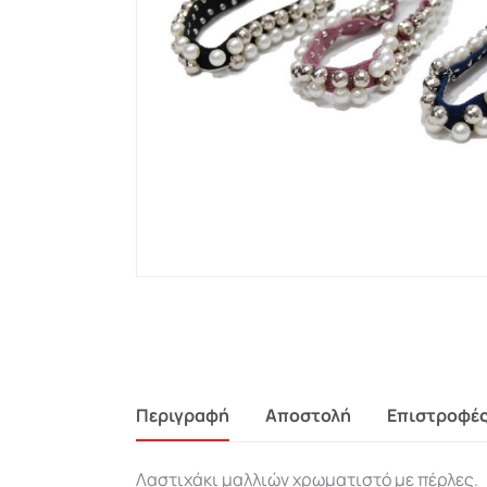
Περιγραφή
Αποστολή
Επιστροφέ
Λαστιχάκι μαλλιών χρωματιστό με πέρλες.