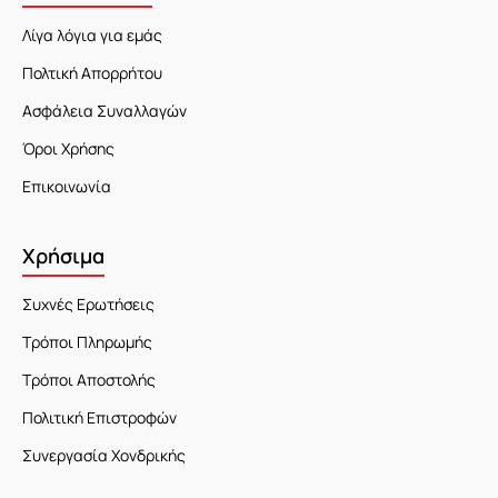
Λίγα λόγια για εμάς
Πολτική Απορρήτου
Ασφάλεια Συναλλαγών
Όροι Χρήσης
Επικοινωνία
Χρήσιμα
Συχνές Ερωτήσεις
Τρόποι Πληρωμής
Τρόποι Αποστολής
Πολιτική Επιστροφών
Συνεργασία Χονδρικής