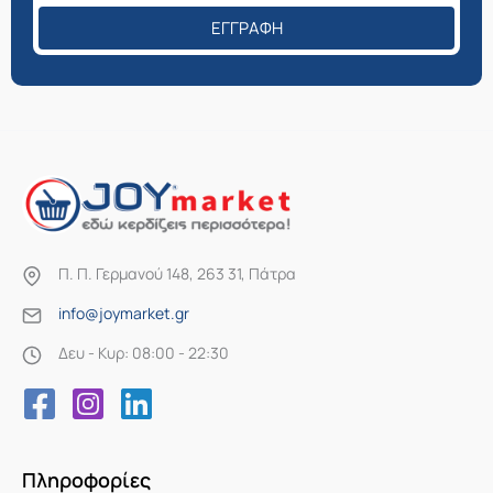
ΕΓΓΡΑΦΉ
Π. Π. Γερμανού 148, 263 31, Πάτρα
info@joymarket.gr
Δευ - Κυρ: 08:00 - 22:30
Πληροφορίες