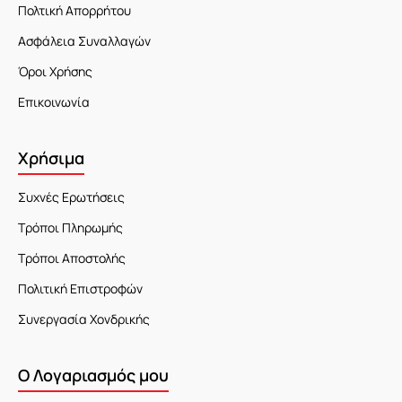
Πολτική Απορρήτου
Ασφάλεια Συναλλαγών
Όροι Χρήσης
Επικοινωνία
Χρήσιμα
Συχνές Ερωτήσεις
Τρόποι Πληρωμής
Τρόποι Αποστολής
Πολιτική Επιστροφών
Συνεργασία Χονδρικής
Ο Λογαριασμός μου