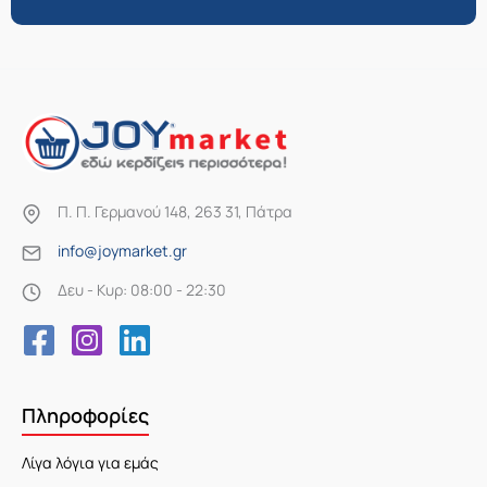
Π. Π. Γερμανού 148, 263 31, Πάτρα
info@joymarket.gr
Δευ - Κυρ: 08:00 - 22:30
Πληροφορίες
Λίγα λόγια για εμάς