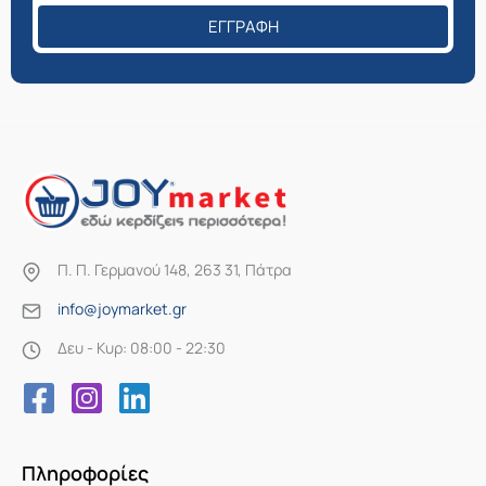
ΕΓΓΡΑΦΉ
Π. Π. Γερμανού 148, 263 31, Πάτρα
info@joymarket.gr
Δευ - Κυρ: 08:00 - 22:30
Πληροφορίες