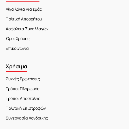
Λίγα λόγια για εμάς
Πολτική Απορρήτου
Ασφάλεια Συναλλαγών
Όροι Χρήσης
Επικοινωνία
Χρήσιμα
Συχνές Ερωτήσεις
Τρόποι Πληρωμής
Τρόποι Αποστολής
Πολιτική Επιστροφών
Συνεργασία Χονδρικής