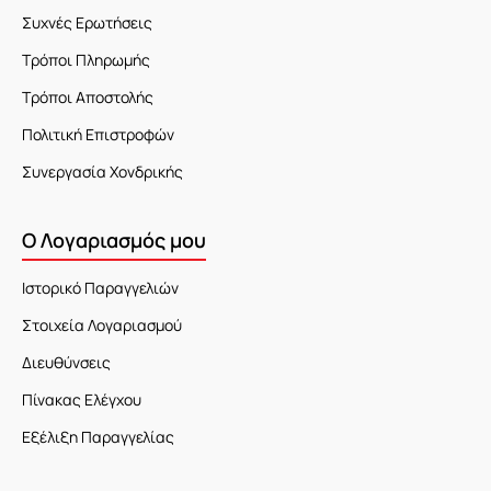
Συχνές Ερωτήσεις
Τρόποι Πληρωμής
Τρόποι Αποστολής
Πολιτική Επιστροφών
Συνεργασία Χονδρικής
Ο Λογαριασμός μου
Ιστορικό Παραγγελιών
Στοιχεία Λογαριασμού
Διευθύνσεις
Πίνακας Ελέγχου
Εξέλιξη Παραγγελίας