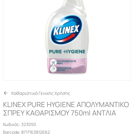
Καθαριστικά Γενικής Χρήσης
KLINEX PURE HYGIENE ΑΠΟΛΥΜΑΝΤΙΚΟ
ΣΠΡΕΥ ΚΑΘΑΡΙΣΜΟΥ 750ml ΑΝΤΛΙΑ
Κωδικός:
323050
Barcode: 8717163812662