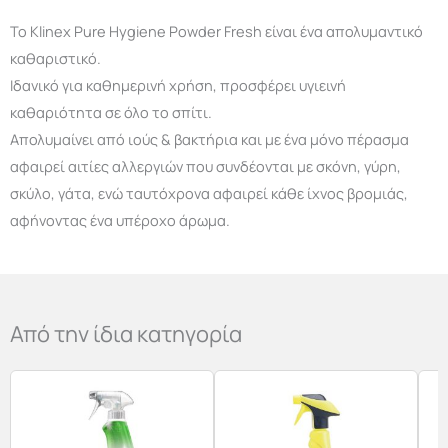
Το Klinex Pure Hygiene Powder Fresh είναι ένα απολυμαντικό
καθαριστικό.
Ιδανικό για καθημερινή χρήση, προσφέρει υγιεινή
καθαριότητα σε όλο το σπίτι.
Απολυμαίνει από ιούς & βακτήρια και με ένα μόνο πέρασμα
αφαιρεί αιτίες αλλεργιών που συνδέονται με σκόνη, γύρη,
σκύλο, γάτα, ενώ ταυτόχρονα αφαιρεί κάθε ίχνος βρομιάς,
αφήνοντας ένα υπέροχο άρωμα.
Από την ίδια κατηγορία