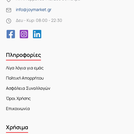
info@joymarket.gr
Δευ - Κυρ: 08:00 - 22:30
Πληροφορίες
Λίγα λόγια για εμάς
Πολτική Απορρήτου
Ασφάλεια Συναλλαγών
Όροι Χρήσης
Επικοινωνία
Χρήσιμα