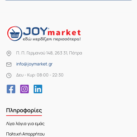
Π. Π. Γερμανού 148, 263 31, Πάτρα
info@joymarket.gr
Δευ - Κυρ: 08:00 - 22:30
Πληροφορίες
Λίγα λόγια για εμάς
Πολτική Απορρήτου