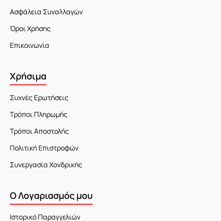
Ασφάλεια Συναλλαγών
Όροι Χρήσης
Επικοινωνία
Χρήσιμα
Συχνές Ερωτήσεις
Τρόποι Πληρωμής
Τρόποι Αποστολής
Πολιτική Επιστροφών
Συνεργασία Χονδρικής
Ο Λογαριασμός μου
Ιστορικό Παραγγελιών