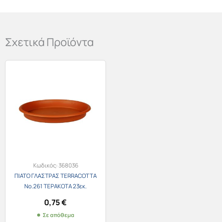
Σχετικά Προϊόντα
Κωδικός:
368036
ΠΙΑΤΟ ΓΛΑΣΤΡΑΣ TERRACOTTA
Νο.261 ΤΕΡΑΚΟΤΑ 23εκ.
0,75
€
Σε απόθεμα