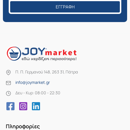
ΕΓΓΡΑΦΉ
Π. Π. Γερμανού 148, 263 31, Πάτρα
info@joymarket.gr
Δευ - Κυρ: 08:00 - 22:30
Πληροφορίες