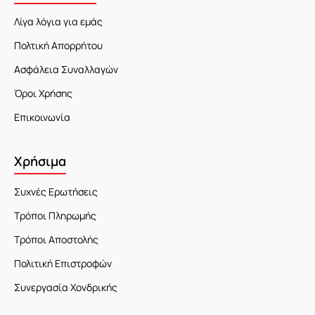
Λίγα λόγια για εμάς
Πολτική Απορρήτου
Ασφάλεια Συναλλαγών
Όροι Χρήσης
Επικοινωνία
Χρήσιμα
Συχνές Ερωτήσεις
Τρόποι Πληρωμής
Τρόποι Αποστολής
Πολιτική Επιστροφών
Συνεργασία Χονδρικής