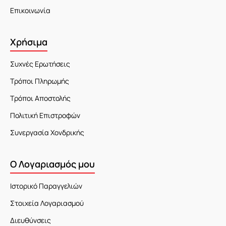
Επικοινωνία
Χρήσιμα
Συχνές Ερωτήσεις
Τρόποι Πληρωμής
Τρόποι Αποστολής
Πολιτική Επιστροφών
Συνεργασία Χονδρικής
Ο Λογαριασμός μου
Ιστορικό Παραγγελιών
Στοιχεία Λογαριασμού
Διευθύνσεις