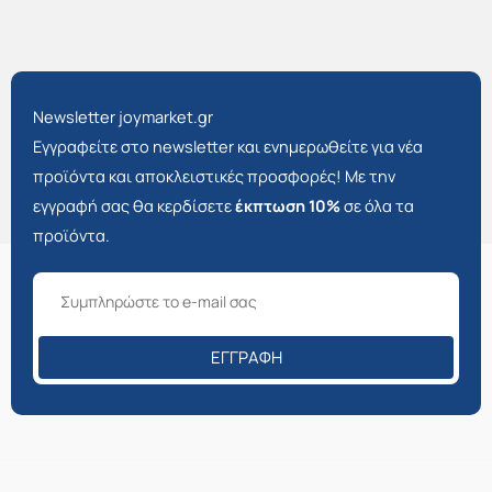
Newsletter joymarket.gr
Εγγραφείτε στο newsletter και ενημερωθείτε για νέα
προϊόντα και αποκλειστικές προσφορές! Με την
εγγραφή σας θα κερδίσετε
έκπτωση 10%
σε όλα τα
προϊόντα.
ΕΓΓΡΑΦΉ