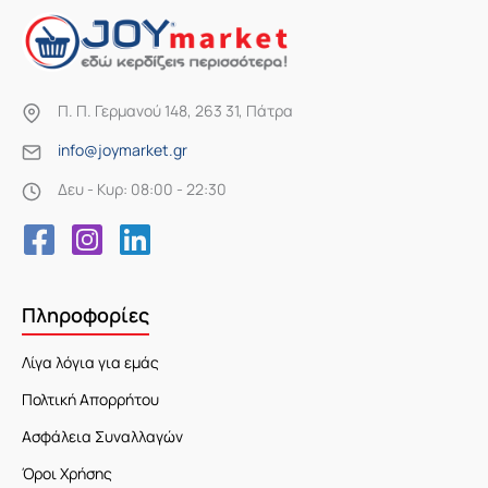
Π. Π. Γερμανού 148, 263 31, Πάτρα
info@joymarket.gr
Δευ - Κυρ: 08:00 - 22:30
Πληροφορίες
Λίγα λόγια για εμάς
Πολτική Απορρήτου
Ασφάλεια Συναλλαγών
Όροι Χρήσης