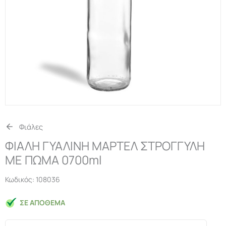
Φιάλες
ΦΙΑΛΗ ΓΥΑΛΙΝΗ ΜΑΡΤΕΛ ΣΤΡΟΓΓΥΛΗ
ΜΕ ΠΩΜΑ 0700ml
Κωδικός:
108036
ΣΕ ΑΠΌΘΕΜΑ