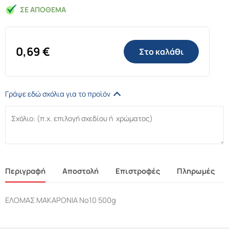
ΣΕ ΑΠΌΘΕΜΑ
0,69
€
Στο καλάθι
Γράψε εδώ σχόλια για το προϊόν
Περιγραφή
Αποστολή
Επιστροφές
Πληρωμές
ΕΛΟΜΑΣ ΜΑΚΑΡΟΝΙΑ Νο10 500g