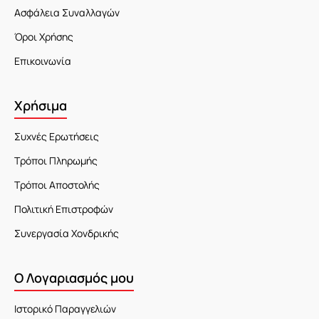
Ασφάλεια Συναλλαγών
Όροι Χρήσης
Επικοινωνία
Χρήσιμα
Συχνές Ερωτήσεις
Τρόποι Πληρωμής
Τρόποι Αποστολής
Πολιτική Επιστροφών
Συνεργασία Χονδρικής
Ο Λογαριασμός μου
Ιστορικό Παραγγελιών