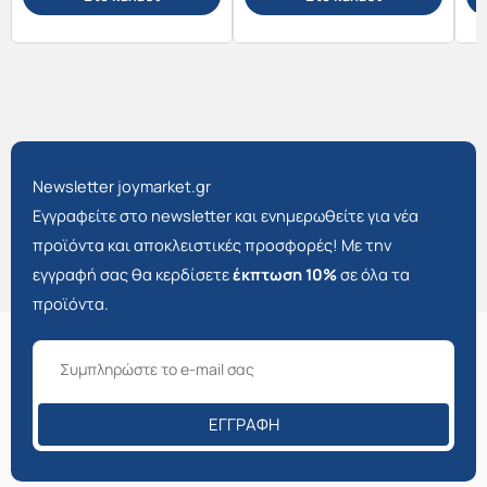
Newsletter joymarket.gr
Εγγραφείτε στο newsletter και ενημερωθείτε για νέα
προϊόντα και αποκλειστικές προσφορές! Με την
εγγραφή σας θα κερδίσετε
έκπτωση 10%
σε όλα τα
προϊόντα.
ΕΓΓΡΑΦΉ