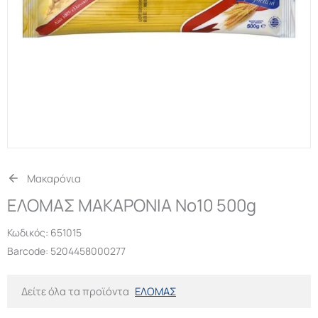
Μακαρόνια
ΕΛΟΜΑΣ ΜΑΚΑΡΟΝΙΑ Νο10 500g
Κωδικός:
651015
Barcode: 5204458000277
Δείτε όλα τα προϊόντα
ΕΛΟΜΑΣ