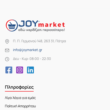
Π. Π. Γερμανού 148, 263 31, Πάτρα
info@joymarket.gr
Δευ - Κυρ: 08:00 - 22:30
Πληροφορίες
Λίγα λόγια για εμάς
Πολτική Απορρήτου