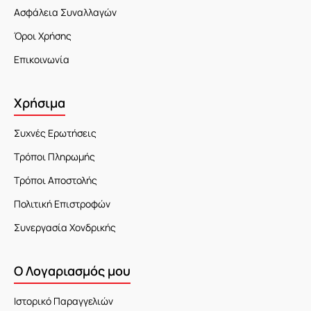
Ασφάλεια Συναλλαγών
Όροι Χρήσης
Επικοινωνία
Χρήσιμα
Συχνές Ερωτήσεις
Τρόποι Πληρωμής
Τρόποι Αποστολής
Πολιτική Επιστροφών
Συνεργασία Χονδρικής
Ο Λογαριασμός μου
Ιστορικό Παραγγελιών