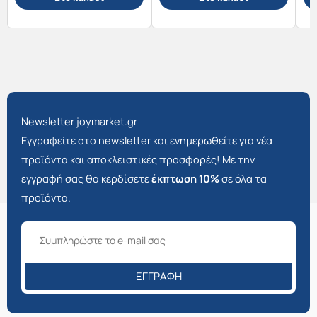
Newsletter joymarket.gr
Εγγραφείτε στο newsletter και ενημερωθείτε για νέα
προϊόντα και αποκλειστικές προσφορές! Με την
εγγραφή σας θα κερδίσετε
έκπτωση 10%
σε όλα τα
προϊόντα.
ΕΓΓΡΑΦΉ