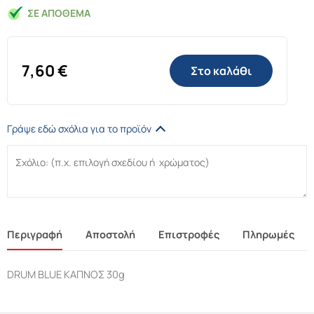
ΣΕ ΑΠΌΘΕΜΑ
7,60
€
Στο καλάθι
Γράψε εδώ σχόλια για το προϊόν
Περιγραφή
Αποστολή
Επιστροφές
Πληρωμές
DRUM BLUE ΚΑΠΝΟΣ 30g