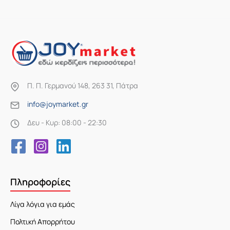
Π. Π. Γερμανού 148, 263 31, Πάτρα
info@joymarket.gr
Δευ - Κυρ: 08:00 - 22:30
Πληροφορίες
Λίγα λόγια για εμάς
Πολτική Απορρήτου