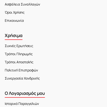
Ασφάλεια Συναλλαγών
Όροι Χρήσης
Επικοινωνία
Χρήσιμα
Συχνές Ερωτήσεις
Τρόποι Πληρωμής
Τρόποι Αποστολής
Πολιτική Επιστροφών
Συνεργασία Χονδρικής
Ο Λογαριασμός μου
Ιστορικό Παραγγελιών