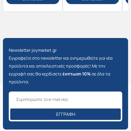
Newsletter joymarket.gr
Εγγραφείτε στο newsletter και ενημερωθείτε για νέα
προϊόντα και αποκλειστικές προσφορές! Με την
εγγραφή σας θα κερδίσετε
έκπτωση 10%
σε όλα τα
προϊόντα.
ΕΓΓΡΑΦΉ