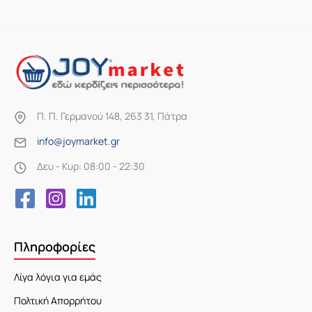
Π. Π. Γερμανού 148, 263 31, Πάτρα
info@joymarket.gr
Δευ - Κυρ: 08:00 - 22:30
Πληροφορίες
Λίγα λόγια για εμάς
Πολτική Απορρήτου