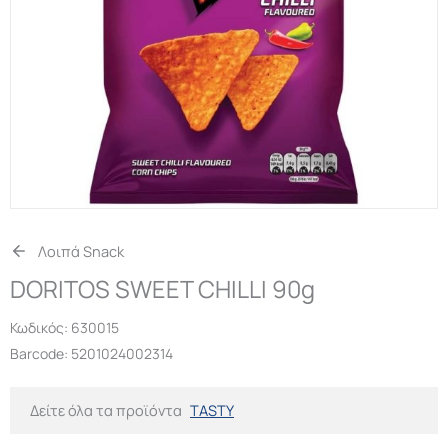
Λοιπά Snack
DORITOS SWEET CHILLI 90g
Κωδικός:
630015
Barcode: 5201024002314
Δείτε όλα τα προϊόντα
TASTY