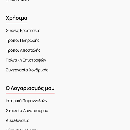
Χρήσιμα
Συχνές Ερωτήσεις
Τρόποι Πληρωμής
Τρόποι Αποστολής
Πολιτική Επιστροφών
Συνεργασία Χονδρικής
Ο Λογαριασμός μου
Ιστορικό Παραγγελιών
Στοιχεία Λογαριασμού
Διευθύνσεις