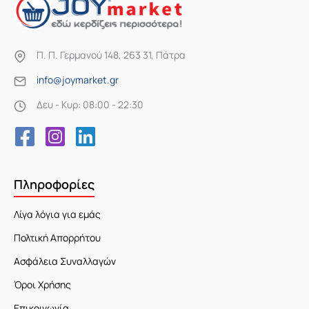
Π. Π. Γερμανού 148, 263 31, Πάτρα
info@joymarket.gr
Δευ - Κυρ: 08:00 - 22:30
Πληροφορίες
Λίγα λόγια για εμάς
Πολτική Απορρήτου
Ασφάλεια Συναλλαγών
Όροι Χρήσης
Επικοινωνία