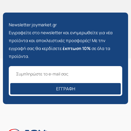
Newsletter joymarket.gr
Εγγραφείτε στο newsletter και ενημερωθείτε για νέα
προϊόντα και αποκλειστικές προσφορές! Με την
εγγραφή σας θα κερδίσετε
έκπτωση 10%
σε όλα τα
προϊόντα.
ΕΓΓΡΑΦΉ