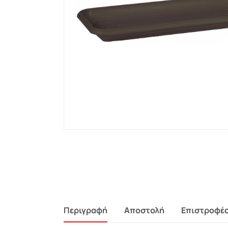
Περιγραφή
Αποστολή
Επιστροφέ