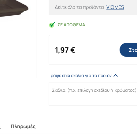
Δείτε όλα τα προϊόντα
VIOMES
ΣΕ ΑΠΌΘΕΜΑ
1,97
€
Στο
Γράψε εδώ σχόλια για το προϊόν
ς
Πληρωμές