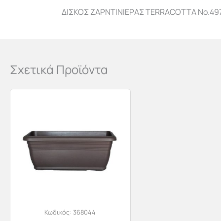
ΔΙΣΚΟΣ ΖΑΡΝΤΙΝΙΕΡΑΣ TERRACOTTA Νο.497 
Σχετικά Προϊόντα
Κωδικός:
368044