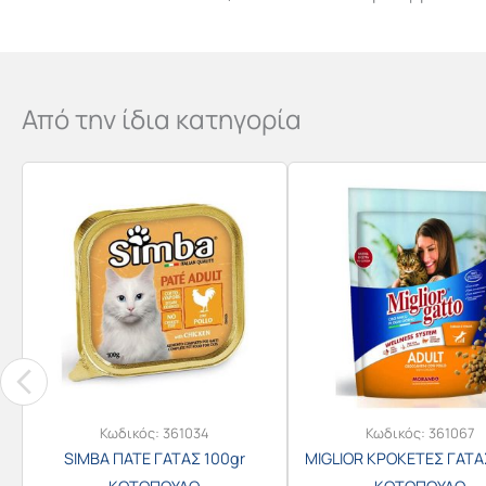
Από την ίδια κατηγορία
Κωδικός:
361034
Κωδικός:
361067
SIMBA ΠΑΤΕ ΓΑΤΑΣ 100gr
MIGLIOR ΚΡΟΚΕΤΕΣ ΓΑΤΑ