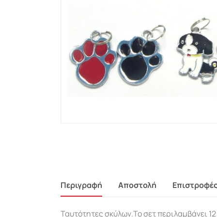
Περιγραφή
Αποστολή
Επιστροφέ
Ταυτότητες σκύλων.Το σετ περιλαμβάνει 12